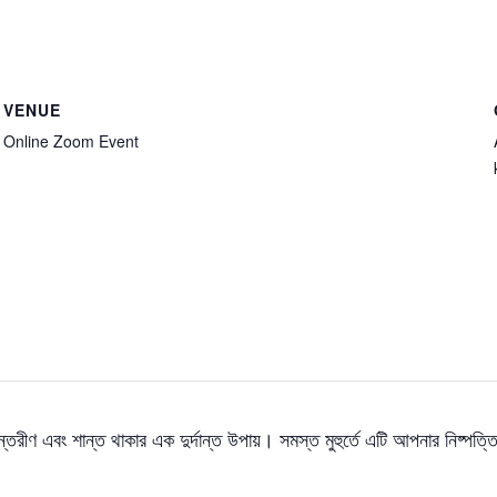
VENUE
Online Zoom Event
রীণ এবং শান্ত থাকার এক দুর্দান্ত উপায়। সমস্ত মুহুর্তে এটি আপনার নিষ্পত্ত