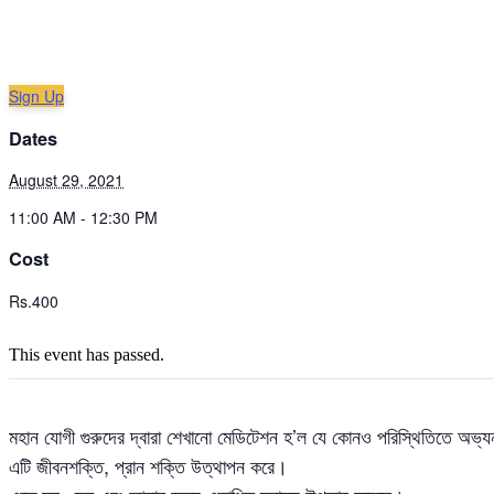
Sign Up
Dates
August 29, 2021
11:00 AM - 12:30 PM
Cost
Rs.400
This event has passed.
মহান যোগী গুরুদের দ্বারা শেখানো মেডিটেশন হ’ল যে কোনও পরিস্থিতিতে অভ্যন্ত
এটি জীবনশক্তি, প্রান শক্তি উত্থাপন করে।