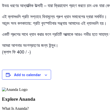
উভয় ধরণের আধ্যাত্মিক উত্সাহী – যারা ক্রিয়াযোগ গ্রহণ করতে চান এবং যারা
এই ক্লাসগুলি প্রতি সপ্তাহে বিনামূল্যে গ্রুপ ধ্যান সমাবেশের দ্বারা সমর্থিত।
আনন্দ সংঘ কলকাতায়: প্রতি বৃহস্পতিবার সন্ধ্যায় আমাদের এই ধ্যানগুলি হয়।
একটি গ্রুপের সাথে ধ্যান করার ফলে প্রতিটি আত্মাকে আরও গভীর হতে সাহায্য
আমরা আপনার অংশগ্রহণের জন্য উন্মুখ।
(ক্লাস ফি 400 / -)
Add to calendar
Explore Ananda
What Is Ananda?